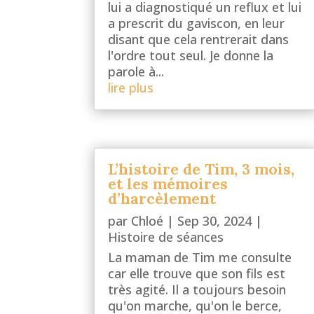
lui a diagnostiqué un reflux et lui
a prescrit du gaviscon, en leur
disant que cela rentrerait dans
l'ordre tout seul. Je donne la
parole à...
lire plus
L’histoire de Tim, 3 mois,
et les mémoires
d’harcèlement
par
Chloé
|
Sep 30, 2024
|
Histoire de séances
La maman de Tim me consulte
car elle trouve que son fils est
très agité. Il a toujours besoin
qu'on marche, qu'on le berce,