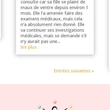
consulte car sa fille se plaint de
maux de ventre depuis environ 1
mois. Elle l'a amenée faire des
examens médicaux, mais cela
n'a absolument rien donné. Elle
va continuer ses investigations
médicales, mais se demande s'il
n'y aurait pas une...
lire plus
Entrées suivantes »