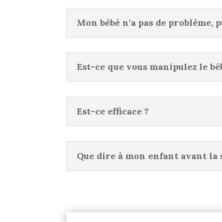
Mon bébé n'a pas de problème, pu
Est-ce que vous manipulez le bé
Est-ce efficace ?
Que dire à mon enfant avant la 