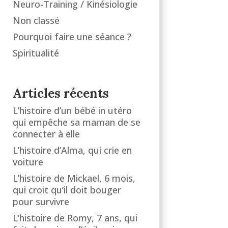
Neuro-Training / Kinésiologie
Non classé
Pourquoi faire une séance ?
Spiritualité
Articles récents
L’histoire d’un bébé in utéro
qui empêche sa maman de se
connecter à elle
L’histoire d’Alma, qui crie en
voiture
L’histoire de Mickael, 6 mois,
qui croit qu’il doit bouger
pour survivre
L’histoire de Romy, 7 ans, qui