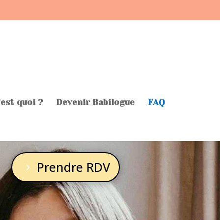
’est quoi ?
Devenir Babilogue
FAQ
Prendre RDV