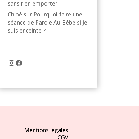
sans rien emporter.
Chloé
sur
Pourquoi faire une
séance de Parole Au Bébé si je
suis enceinte ?
Instagram
Facebook
Mentions légales
CGV