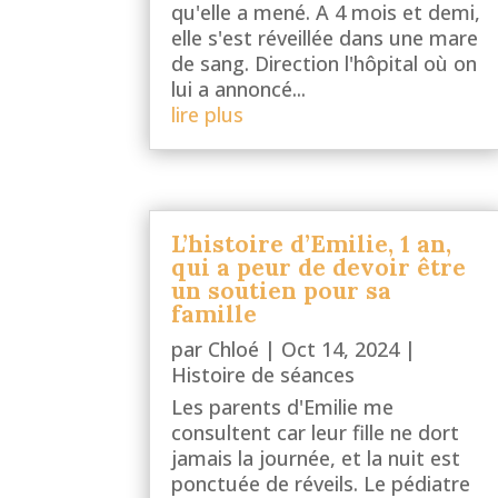
qu'elle a mené. A 4 mois et demi,
elle s'est réveillée dans une mare
de sang. Direction l'hôpital où on
lui a annoncé...
lire plus
L’histoire d’Emilie, 1 an,
qui a peur de devoir être
un soutien pour sa
famille
par
Chloé
|
Oct 14, 2024
|
Histoire de séances
Les parents d'Emilie me
consultent car leur fille ne dort
jamais la journée, et la nuit est
ponctuée de réveils. Le pédiatre