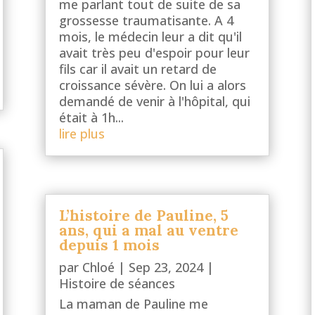
me parlant tout de suite de sa
grossesse traumatisante. A 4
mois, le médecin leur a dit qu'il
avait très peu d'espoir pour leur
fils car il avait un retard de
croissance sévère. On lui a alors
demandé de venir à l'hôpital, qui
était à 1h...
lire plus
L’histoire de Pauline, 5
ans, qui a mal au ventre
depuis 1 mois
par
Chloé
|
Sep 23, 2024
|
Histoire de séances
La maman de Pauline me