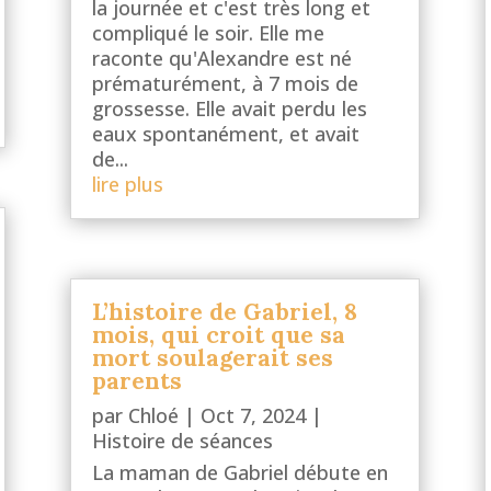
la journée et c'est très long et
compliqué le soir. Elle me
raconte qu'Alexandre est né
prématurément, à 7 mois de
grossesse. Elle avait perdu les
eaux spontanément, et avait
de...
lire plus
L’histoire de Gabriel, 8
mois, qui croit que sa
mort soulagerait ses
parents
par
Chloé
|
Oct 7, 2024
|
Histoire de séances
La maman de Gabriel débute en