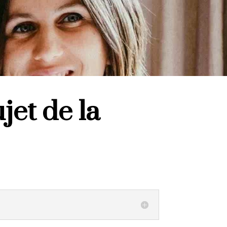
jet de la