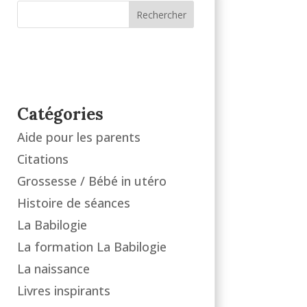
Rechercher
Catégories
Aide pour les parents
Citations
Grossesse / Bébé in utéro
Histoire de séances
La Babilogie
La formation La Babilogie
La naissance
Livres inspirants