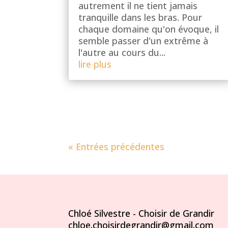
autrement il ne tient jamais
tranquille dans les bras. Pour
chaque domaine qu'on évoque, il
semble passer d'un extrême à
l'autre au cours du...
lire plus
« Entrées précédentes
Chloé Silvestre - Choisir de Grandir
chloe.choisirdegrandir@gmail.com