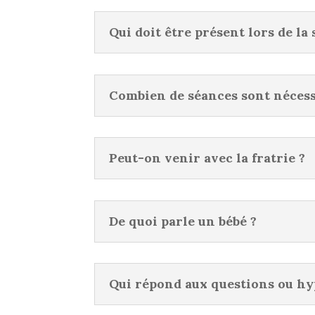
Qui doit être présent lors de la
Combien de séances sont nécess
Peut-on venir avec la fratrie ?
De quoi parle un bébé ?
Qui répond aux questions ou hy